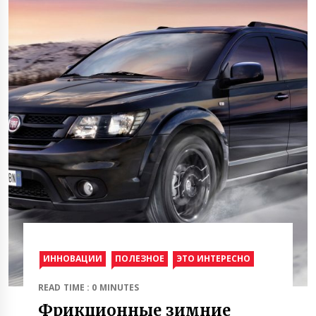
ИННОВАЦИИ
ПОЛЕЗНОЕ
ЭТО ИНТЕРЕСНО
READ TIME : 0 MINUTES
Фрикционные зимние