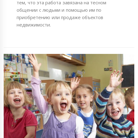
тем, что эта работа завязана на тесном
общении с людьми и помощью им по
приобретению или продаже объектов
недвижимости.