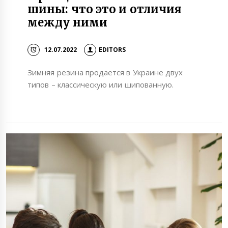
шины: что это и отличия
между ними
12.07.2022
EDITORS
Зимняя резина продается в Украине двух
типов – классическую или шипованную.