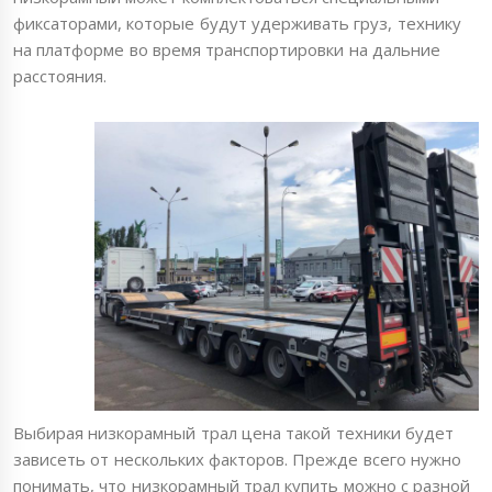
фиксаторами, которые будут удерживать груз, технику
на платформе во время транспортировки на дальние
расстояния.
Выбирая низкорамный трал цена такой техники будет
зависеть от нескольких факторов. Прежде всего нужно
понимать, что низкорамный трал купить можно с разной