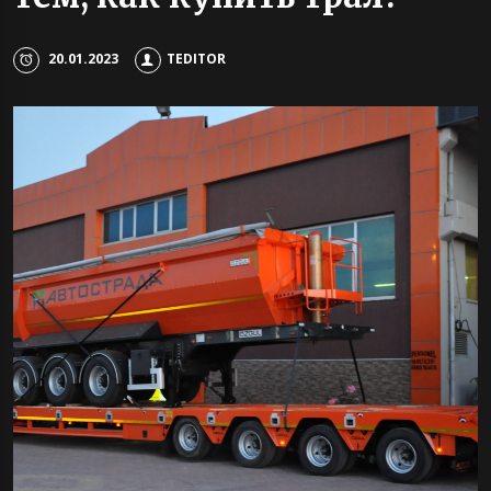
20.01.2023
TEDITOR