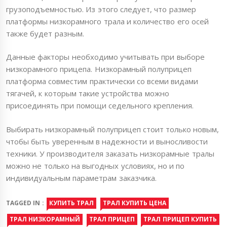
грузоподъемностью. Из этого следует, что размер
платформы низкорамного трала и количество его осей
также будет разным.
Данные факторы необходимо учитывать при выборе
низкорамного прицепа. Низкорамный полуприцеп
платформа совместим практически со всеми видами
тягачей, к которым такие устройства можно
присоединять при помощи седельного крепления.
Выбирать низкорамный полуприцеп стоит только новым,
чтобы быть уверенным в надежности и выносливости
техники. У производителя заказать низкорамные тралы
можно не только на выгодных условиях, но и по
индивидуальным параметрам заказчика.
TAGGED IN :
КУПИТЬ ТРАЛ
ТРАЛ КУПИТЬ ЦЕНА
ТРАЛ НИЗКОРАМНЫЙ
ТРАЛ ПРИЦЕП
ТРАЛ ПРИЦЕП КУПИТЬ