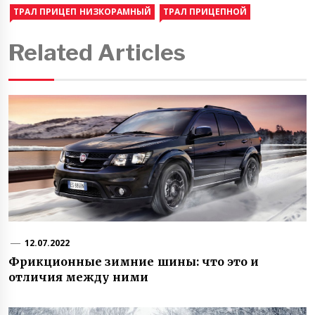
ТРАЛ ПРИЦЕП НИЗКОРАМНЫЙ
ТРАЛ ПРИЦЕПНОЙ
Related Articles
12.07.2022
Фрикционные зимние шины: что это и
отличия между ними