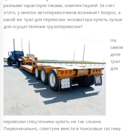
разными характеристиками, комплектацией. За счет
этого, у многих автоперевозчиков возникает вопрос, а
какой же трал для перевозки экскаватора купить лучше
для осуществления грузоперевозок?
На
самом
деле
трал
для
перевозки спецтехники купить не так сложно.
Первоначально, советуем ввести в поисковые систему