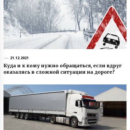
21.12.2021
Куда и к кому нужно обращаться, если вдруг
оказались в сложной ситуации на дороге?