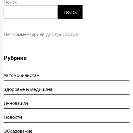
Поиск
Поиск
Нет комментариев для просмотра.
Рубрики
Автомобилистам
Здоровье и медицина
Инновации
Новости
Образование