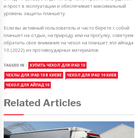
и прост в эксплуатации и обеспечивает максимальный
уровень защиты планшету.
Если вы активный пользователь и часто берете с собой
планшет на отдых, на природу или на прогулку, советуем
обратить свое внимание на чехол на планшет эпл айпада
10 (2022) из противоударных материалов.
TAGGED IN :
КУПИТЬ ЧЕХОЛ ДЛЯ IPAD 10
ЧЕХЛЫ ДЛЯ IPAD 10 В КИЕВЕ
ЧЕХОЛ ДЛЯ IPAD 10 КИЕВ
ЧЕХОЛ ДЛЯ АЙПАД 10
Related Articles