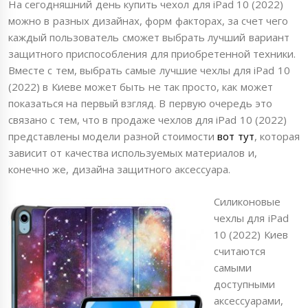
На сегодняшний день купить чехол для iPad 10 (2022)
можно в разных дизайнах, форм факторах, за счет чего
каждый пользователь сможет выбрать лучший вариант
защитного приспособления для приобретенной техники.
Вместе с тем, выбрать самые лучшие чехлы для iPad 10
(2022) в Киеве может быть не так просто, как может
показаться на первый взгляд. В первую очередь это
связано с тем, что в продаже чехлов для iPad 10 (2022)
представлены модели разной стоимости
вот тут
, которая
зависит от качества используемых материалов и,
конечно же, дизайна защитного аксессуара.
Силиконовые
чехлы для iPad
10 (2022) Киев
считаются
самыми
доступными
аксессуарами,