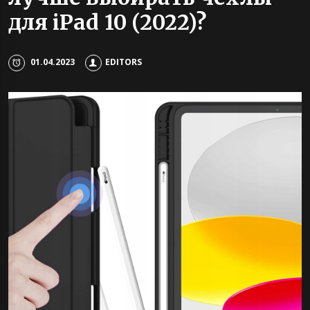
для iPad 10 (2022)?
01.04.2023
EDITORS