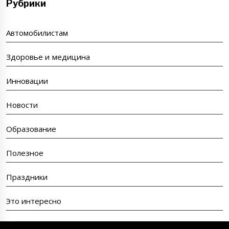
Рубрики
Автомобилистам
Здоровье и медицина
Инновации
Новости
Образование
Полезное
Праздники
Это интересно