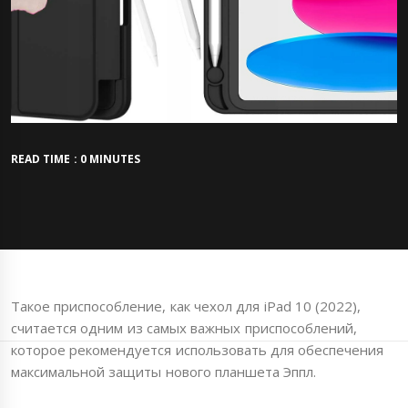
READ TIME : 0 MINUTES
Такое приспособление, как чехол для iPad 10 (2022),
считается одним из самых важных приспособлений,
которое рекомендуется использовать для обеспечения
максимальной защиты нового планшета Эппл.