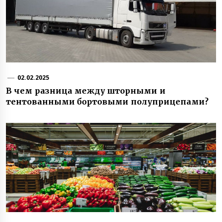
02.02.2025
В чем разница между шторными и
тентованными бортовыми полуприцепами?