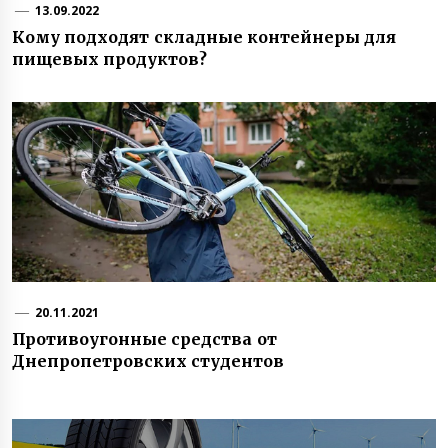
13.09.2022
Кому подходят складные контейнеры для
пищевых продуктов?
20.11.2021
Противоугонные средства от
Днепропетровских студентов
Навигация
по