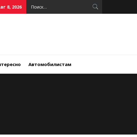
Найти:
вг 8, 2026
нтересно
Автомобилистам