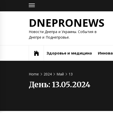
Skip
to
content
DNEPRONEWS
Новости Днепра и Украины. События в
Днепре и Поднепровье.
Здоровье и медицина
Иннова
Home
2024
Май
13
День:
13.05.2024