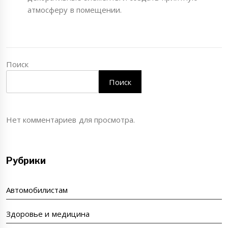
атмосферу в помещении.
Поиск
Поиск
Нет комментариев для просмотра.
Рубрики
Автомобилистам
Здоровье и медицина