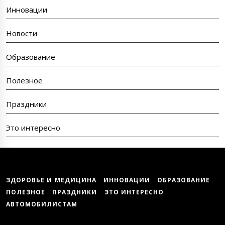
Инновации
Новости
Образование
Полезное
Праздники
Это интересно
ЗДОРОВЬЕ И МЕДИЦИНА
ИННОВАЦИИ
ОБРАЗОВАНИЕ
ПОЛЕЗНОЕ
ПРАЗДНИКИ
ЭТО ИНТЕРЕСНО
АВТОМОБИЛИСТАМ