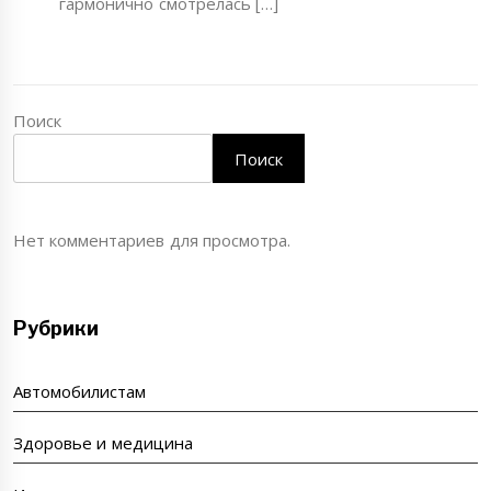
гармонично смотрелась […]
Поиск
Поиск
Нет комментариев для просмотра.
Рубрики
Автомобилистам
Здоровье и медицина