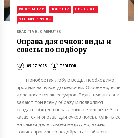
ИННОВАЦИИ
НОВОСТИ
ПОЛЕЗНОЕ
ЭТО ИНТЕРЕСНО
READ TIME : 0 MINUTES
Оправа для очков: виды и
советы по подбору
05.07.2025
TEDITOR
Приобретая любую вещь, необходимо,
продумывать все до мелочей. Особенно, если
дело касается аксессуаров. Ведь, именно они
задают тон всему образу и позволяют
создать общее впечатление о человеке. Это
касается и оправы для очков (Киев). Купить ее
на самом деле совсем нетрудно, важно
только правильно подобрать, чтобы она