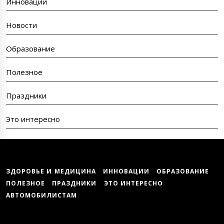
Инновации
Новости
Образование
Полезное
Праздники
Это интересно
ЗДОРОВЬЕ И МЕДИЦИНА
ИННОВАЦИИ
ОБРАЗОВАНИЕ
ПОЛЕЗНОЕ
ПРАЗДНИКИ
ЭТО ИНТЕРЕСНО
АВТОМОБИЛИСТАМ