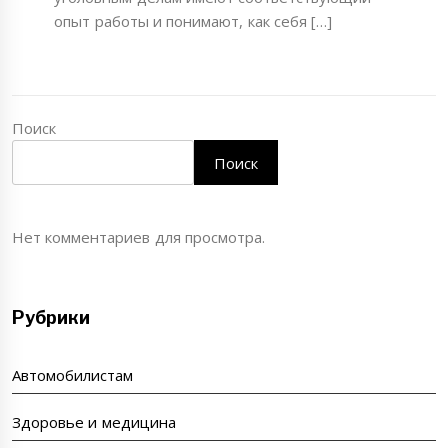
опыт работы и понимают, как себя […]
Поиск
Поиск
Нет комментариев для просмотра.
Рубрики
Автомобилистам
Здоровье и медицина