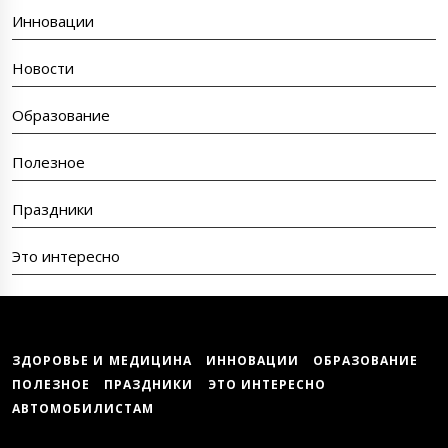
Инновации
Новости
Образование
Полезное
Праздники
Это интересно
ЗДОРОВЬЕ И МЕДИЦИНА
ИННОВАЦИИ
ОБРАЗОВАНИЕ
ПОЛЕЗНОЕ
ПРАЗДНИКИ
ЭТО ИНТЕРЕСНО
АВТОМОБИЛИСТАМ