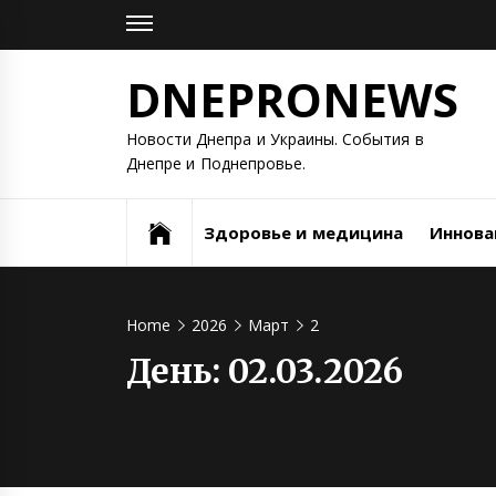
Skip
to
content
DNEPRONEWS
Новости Днепра и Украины. События в
Днепре и Поднепровье.
Здоровье и медицина
Иннова
Home
2026
Март
2
День:
02.03.2026