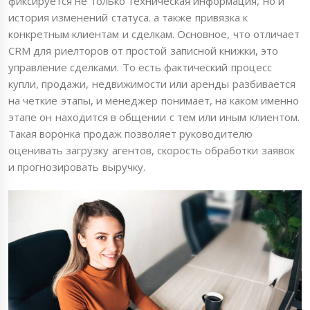
фиксируется не только техническая информация, но и
история изменений статуса. а также привязка к
конкретным клиентам и сделкам. Основное, что отличает
CRM для риелторов от простой записной книжки, это
управление сделками. То есть фактический процесс
купли, продажи, недвижимости или аренды разбивается
на четкие этапы, и менеджер понимает, на каком именно
этапе он находится в общении с тем или иным клиентом.
Такая воронка продаж позволяет руководителю
оценивать загрузку агентов, скорость обработки заявок
и прогнозировать выручку.