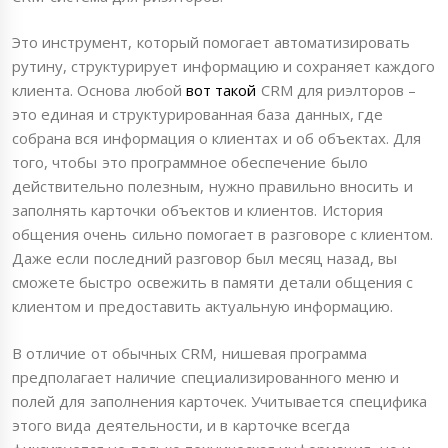
Это инструмент, который помогает автоматизировать
рутину, структурирует информацию и сохраняет каждого
клиента. Основа любой
вот такой
CRM для риэлторов –
это единая и структурированная база данных, где
собрана вся информация о клиентах и об объектах. Для
того, чтобы это программное обеспечение было
действительно полезным, нужно правильно вносить и
заполнять карточки объектов и клиентов. История
общения очень сильно помогает в разговоре с клиентом.
Даже если последний разговор был месяц назад, вы
сможете быстро освежить в памяти детали общения с
клиентом и предоставить актуальную информацию.
В отличие от обычных CRM, нишевая программа
предполагает наличие специализированного меню и
полей для заполнения карточек. Учитывается специфика
этого вида деятельности, и в карточке всегда