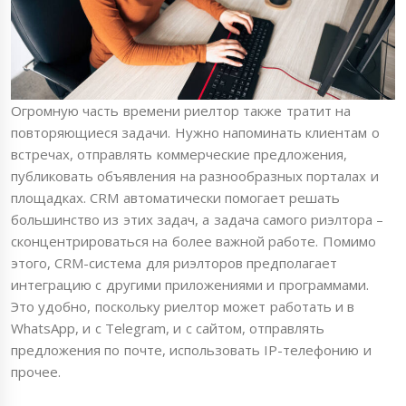
Огромную часть времени риелтор также тратит на
повторяющиеся задачи. Нужно напоминать клиентам о
встречах, отправлять коммерческие предложения,
публиковать объявления на разнообразных порталах и
площадках. CRM автоматически помогает решать
большинство из этих задач, а задача самого риэлтора –
сконцентрироваться на более важной работе. Помимо
этого, CRM-система для риэлторов предполагает
интеграцию с другими приложениями и программами.
Это удобно, поскольку риелтор может работать и в
WhatsApp, и с Telegram, и с сайтом, отправлять
предложения по почте, использовать IP-телефонию и
прочее.