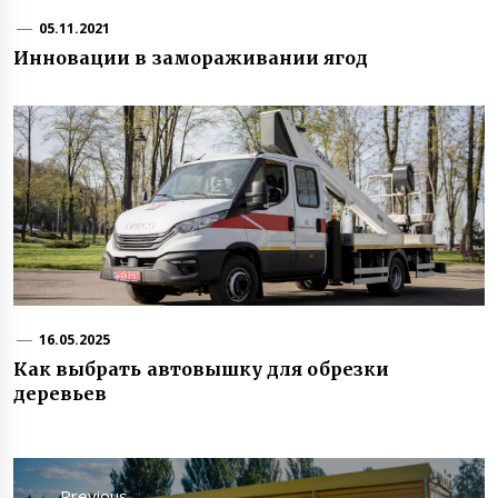
05.11.2021
Инновации в замораживании ягод
16.05.2025
Как выбрать автовышку для обрезки
деревьев
Навигация
по
Previous