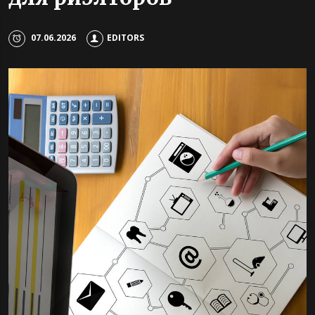
07.06.2026
EDITORS