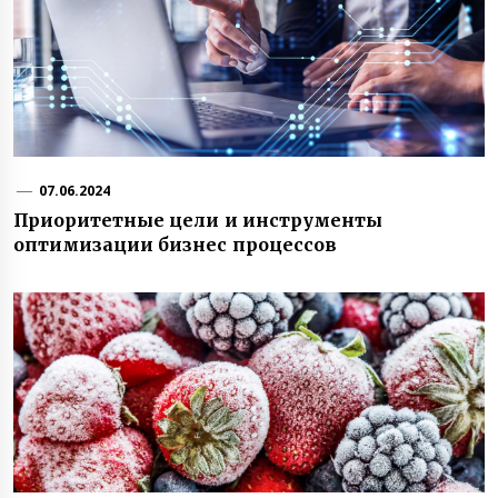
07.06.2024
Приоритетные цели и инструменты
оптимизации бизнес процессов