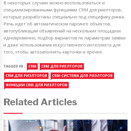
В некоторых случаях можно воспользоваться и
специализированными функциями CRM для риелторов,
которые разработаны специально под специфику ринка.
Речь идет об автоматическом парсинге объектов,
автопубликации объявлений на нескольких площадках
одновременно, подбор вариантов по параметрам заявки
и даже использование искусственного интеллекта для
того, чтобы автозаполнять карточки и прочее.
TAGGED IN :
CRM
CRM ДЛЯ РИЕЛТОРОВ
CRM ДЛЯ РИЭЛТОРОВ
CRM-СИСТЕМА ДЛЯ РИЭЛТОРОВ
ФУНКЦИИ CRM ДЛЯ РИЭЛТОРОВ
Related Articles