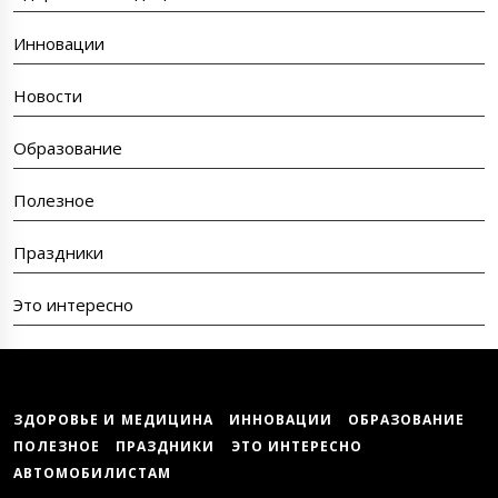
Инновации
Новости
Образование
Полезное
Праздники
Это интересно
ЗДОРОВЬЕ И МЕДИЦИНА
ИННОВАЦИИ
ОБРАЗОВАНИЕ
ПОЛЕЗНОЕ
ПРАЗДНИКИ
ЭТО ИНТЕРЕСНО
АВТОМОБИЛИСТАМ