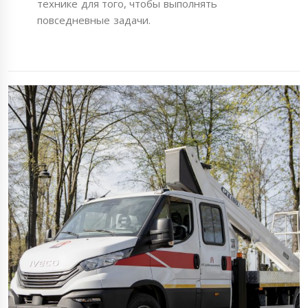
технике для того, чтобы выполнять
повседневные задачи.