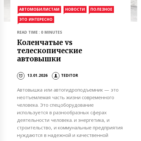
АВТОМОБИЛИСТАМ
НОВОСТИ
ПОЛЕЗНОЕ
ЭТО ИНТЕРЕСНО
READ TIME : 0 MINUTES
Коленчатые vs
телескопические
автовышки
13.01.2026
TEDITOR
Автовышка или автогидроподъемник — это
неотъемлемая часть жизни современного
человека. Это спецоборудование
используется в разнообразных сферах
деятельности человека. и энергетика, и
строительство, и коммунальные предприятия
нуждаются в надежной и качественной