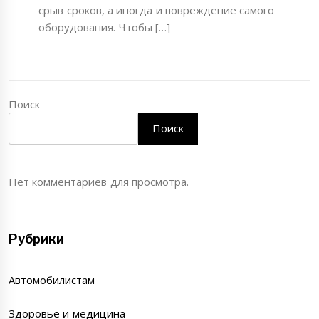
срыв сроков, а иногда и повреждение самого
оборудования. Чтобы […]
Поиск
Поиск
Нет комментариев для просмотра.
Рубрики
Автомобилистам
Здоровье и медицина