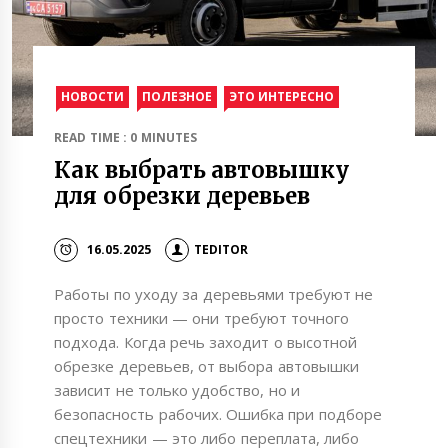
НОВОСТИ
ПОЛЕЗНОЕ
ЭТО ИНТЕРЕСНО
READ TIME : 0 MINUTES
Как выбрать автовышку
для обрезки деревьев
16.05.2025
TEDITOR
Работы по уходу за деревьями требуют не
просто техники — они требуют точного
подхода. Когда речь заходит о высотной
обрезке деревьев, от выбора автовышки
зависит не только удобство, но и
безопасность рабочих. Ошибка при подборе
спецтехники — это либо переплата, либо