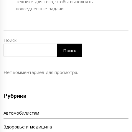
технике для того, чтобы выполнять
повседневные задачи.
Поиск
Поиск
Нет комментариев для просмотра.
Рубрики
Автомобилистам
Здоровье и медицина