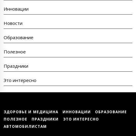
Инновации
Новости
Образование
Полезное
Праздники
Это интересно
ЗДОРОВЬЕ И МЕДИЦИНА
ИННОВАЦИИ
ОБРАЗОВАНИЕ
ПОЛЕЗНОЕ
ПРАЗДНИКИ
ЭТО ИНТЕРЕСНО
АВТОМОБИЛИСТАМ