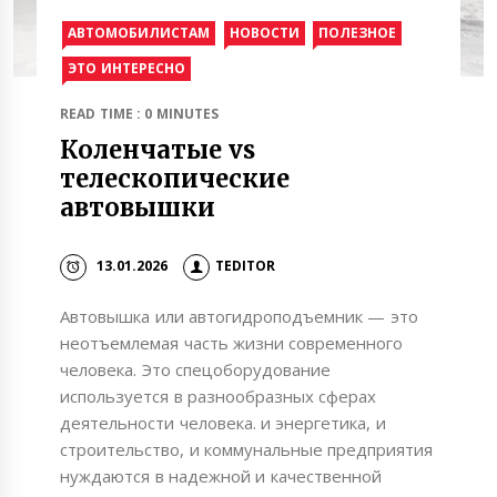
АВТОМОБИЛИСТАМ
НОВОСТИ
ПОЛЕЗНОЕ
ЭТО ИНТЕРЕСНО
READ TIME : 0 MINUTES
Коленчатые vs
телескопические
автовышки
13.01.2026
TEDITOR
Автовышка или автогидроподъемник — это
неотъемлемая часть жизни современного
человека. Это спецоборудование
используется в разнообразных сферах
деятельности человека. и энергетика, и
строительство, и коммунальные предприятия
нуждаются в надежной и качественной