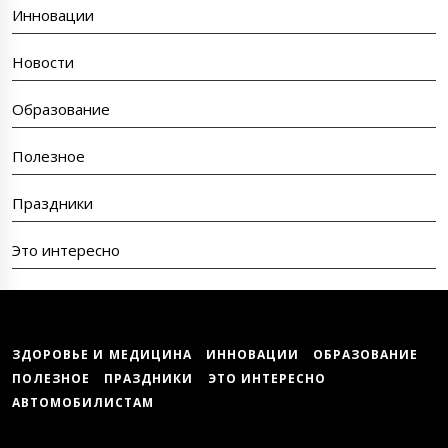
Инновации
Новости
Образование
Полезное
Праздники
Это интересно
ЗДОРОВЬЕ И МЕДИЦИНА
ИННОВАЦИИ
ОБРАЗОВАНИЕ
ПОЛЕЗНОЕ
ПРАЗДНИКИ
ЭТО ИНТЕРЕСНО
АВТОМОБИЛИСТАМ