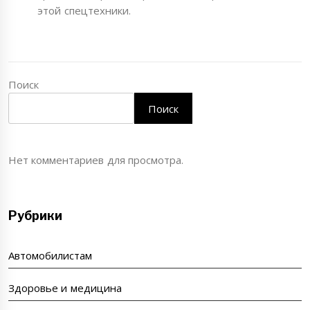
этой спецтехники.
Поиск
Поиск
Нет комментариев для просмотра.
Рубрики
Автомобилистам
Здоровье и медицина