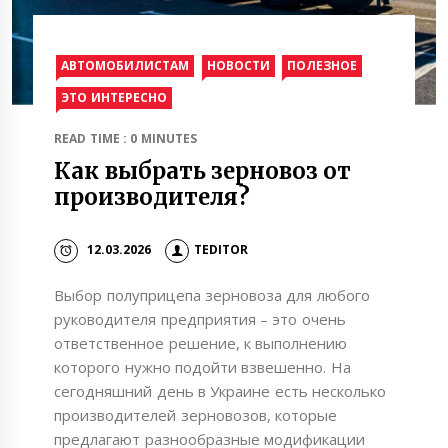
АВТОМОБИЛИСТАМ
НОВОСТИ
ПОЛЕЗНОЕ
ЭТО ИНТЕРЕСНО
READ TIME : 0 MINUTES
Как выбрать зерновоз от
производителя?
12.03.2026
TEDITOR
Выбор полуприцепа зерновоза для любого
руководителя предприятия – это очень
ответственное решение, к выполнению
которого нужно подойти взвешенно. На
сегодняшний день в Украине есть несколько
производителей зерновозов, которые
предлагают разнообразные модификации