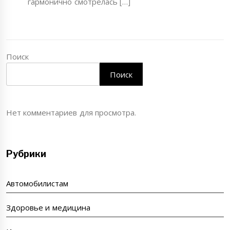
гармонично смотрелась […]
Поиск
Поиск
Нет комментариев для просмотра.
Рубрики
Автомобилистам
Здоровье и медицина