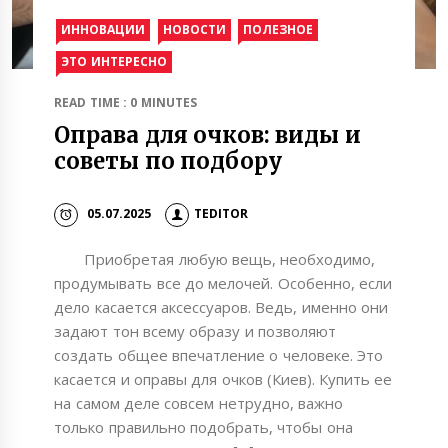
ИННОВАЦИИ
НОВОСТИ
ПОЛЕЗНОЕ
ЭТО ИНТЕРЕСНО
READ TIME : 0 MINUTES
Оправа для очков: виды и
советы по подбору
05.07.2025
TEDITOR
Приобретая любую вещь, необходимо,
продумывать все до мелочей. Особенно, если
дело касается аксессуаров. Ведь, именно они
задают тон всему образу и позволяют
создать общее впечатление о человеке. Это
касается и оправы для очков (Киев). Купить ее
на самом деле совсем нетрудно, важно
только правильно подобрать, чтобы она