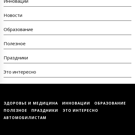
Инновации
Новости
Образование
Полезное
Праздники
Это интересно
ЗДОРОВЬЕ И МЕДИЦИНА
ИННОВАЦИИ
ОБРАЗОВАНИЕ
ПОЛЕЗНОЕ
ПРАЗДНИКИ
ЭТО ИНТЕРЕСНО
АВТОМОБИЛИСТАМ