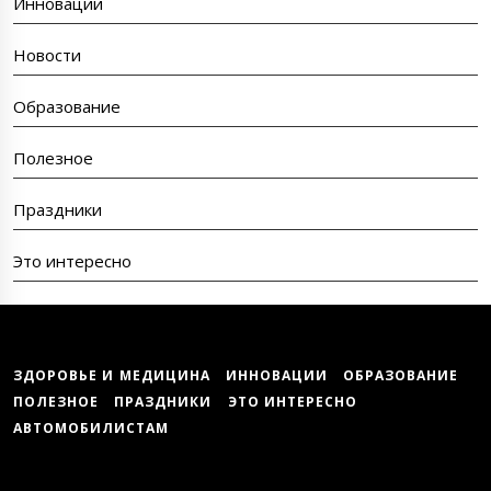
Инновации
Новости
Образование
Полезное
Праздники
Это интересно
ЗДОРОВЬЕ И МЕДИЦИНА
ИННОВАЦИИ
ОБРАЗОВАНИЕ
ПОЛЕЗНОЕ
ПРАЗДНИКИ
ЭТО ИНТЕРЕСНО
АВТОМОБИЛИСТАМ