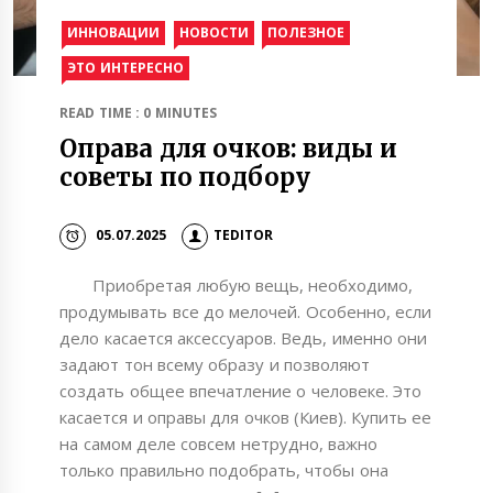
ИННОВАЦИИ
НОВОСТИ
ПОЛЕЗНОЕ
ЭТО ИНТЕРЕСНО
READ TIME : 0 MINUTES
Оправа для очков: виды и
советы по подбору
05.07.2025
TEDITOR
Приобретая любую вещь, необходимо,
продумывать все до мелочей. Особенно, если
дело касается аксессуаров. Ведь, именно они
задают тон всему образу и позволяют
создать общее впечатление о человеке. Это
касается и оправы для очков (Киев). Купить ее
на самом деле совсем нетрудно, важно
только правильно подобрать, чтобы она