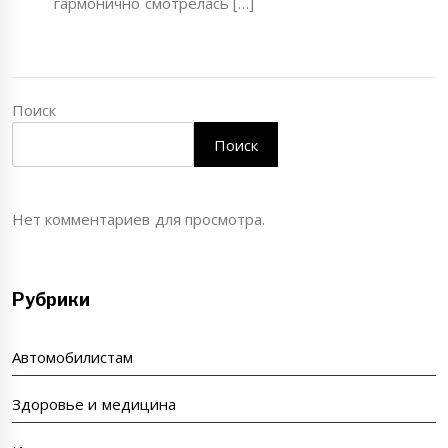
гармонично смотрелась […]
Поиск
Поиск
Нет комментариев для просмотра.
Рубрики
Автомобилистам
Здоровье и медицина