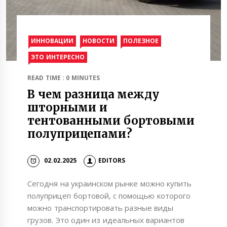
ИННОВАЦИИ
НОВОСТИ
ПОЛЕЗНОЕ
ЭТО ИНТЕРЕСНО
READ TIME : 0 MINUTES
В чем разница между
шторными и
тентованными бортовыми
полуприцепами?
02.02.2025
EDITORS
Сегодня на украинском рынке можно купить
полуприцеп бортовой, с помощью которого
можно транспортировать разные виды
грузов. Это один из идеальных вариантов