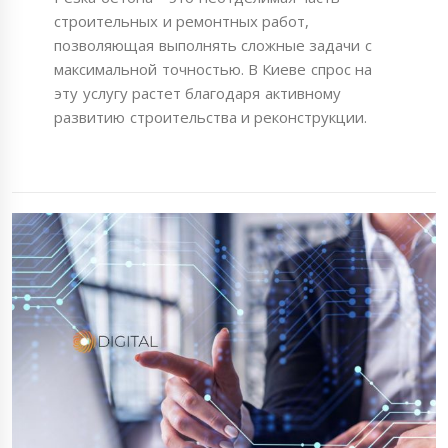
строительных и ремонтных работ,
позволяющая выполнять сложные задачи с
максимальной точностью. В Киеве спрос на
эту услугу растет благодаря активному
развитию строительства и реконструкции.