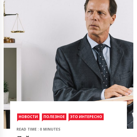
НОВОСТИ
ПОЛЕЗНОЕ
ЭТО ИНТЕРЕСНО
READ TIME : 0 MINUTES