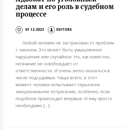
делам и его роль в судебном
процессе
01.12.2023
EDITORS
Любой человек не застрахован от проблем
с законом. Это может быть умышленное
нарушение или случайное. Но, как известно,
незнание не освобождает от
ответственности. И очень легко оказаться в
числе подсудимых. Чаще всего, в этот
момент человек испытывает серьезное
эмоциональное потрясение, особенно, если
подобное происходит впервые. И ему просто
необходимо […]