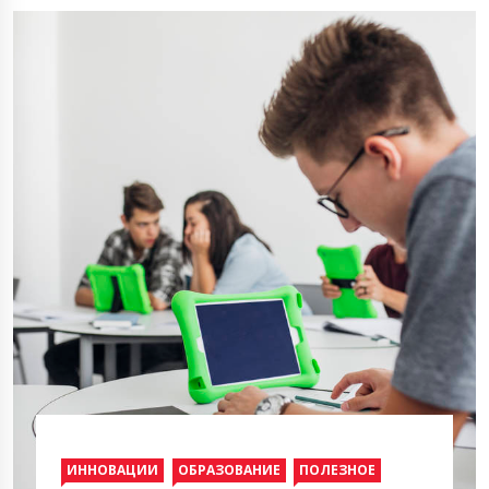
ИННОВАЦИИ
ОБРАЗОВАНИЕ
ПОЛЕЗНОЕ