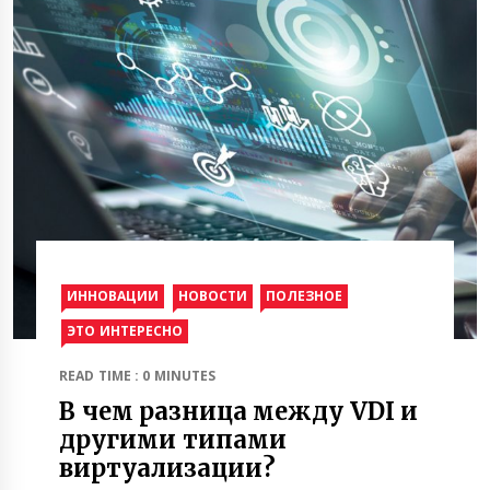
ИННОВАЦИИ
НОВОСТИ
ПОЛЕЗНОЕ
ЭТО ИНТЕРЕСНО
READ TIME : 0 MINUTES
В чем разница между VDI и
другими типами
виртуализации?