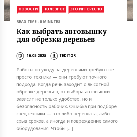
НОВОСТИ
ПОЛЕЗНОЕ
ЭТО ИНТЕРЕСНО
READ TIME : 0 MINUTES
Как выбрать автовышку
для обрезки деревьев
16.05.2025
TEDITOR
Работы по уходу за деревьями требуют не
просто техники — они требуют точного
подхода. Когда речь заходит о высотной
обрезке деревьев, от выбора автовышки
зависит не только удобство, но и
безопасность рабочих. Ошибка при подборе
спецтехники — это либо переплата, либо
срыв сроков, а иногда и повреждение самого
оборудования. Чтобы […]