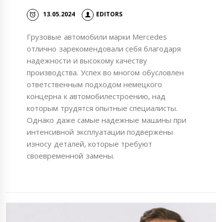
13.05.2024
EDITORS
Грузовые автомобили марки Mercedes
отлично зарекомендовали себя благодаря
надежности и высокому качеству
производства. Успех во многом обусловлен
ответственным подходом немецкого
концерна к автомобилестроению, над
которым трудятся опытные специалисты.
Однако даже самые надежные машины при
интенсивной эксплуатации подвержены
износу деталей, которые требуют
своевременной замены.