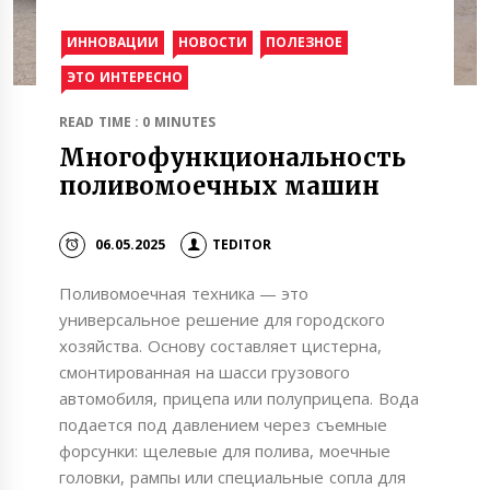
ИННОВАЦИИ
НОВОСТИ
ПОЛЕЗНОЕ
ЭТО ИНТЕРЕСНО
READ TIME : 0 MINUTES
Многофункциональность
поливомоечных машин
06.05.2025
TEDITOR
Поливомоечная техника — это
универсальное решение для городского
хозяйства. Основу составляет цистерна,
смонтированная на шасси грузового
автомобиля, прицепа или полуприцепа. Вода
подается под давлением через съемные
форсунки: щелевые для полива, моечные
головки, рампы или специальные сопла для