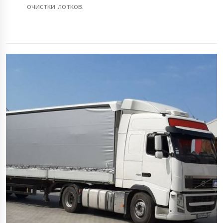
очистки лотков.