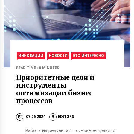
ИННОВАЦИИ
НОВОСТИ
ЭТО ИНТЕРЕСНО
READ TIME : 0 MINUTES
Приоритетные цели и
инструменты
оптимизации бизнес
процессов
07.06.2024
EDITORS
Работа на результат – основное правило