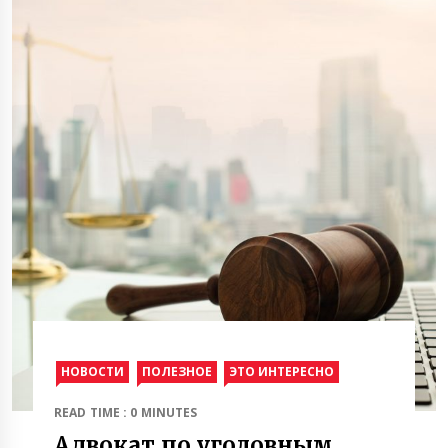
НОВОСТИ
ПОЛЕЗНОЕ
ЭТО ИНТЕРЕСНО
READ TIME : 0 MINUTES
Адвокат по уголовным