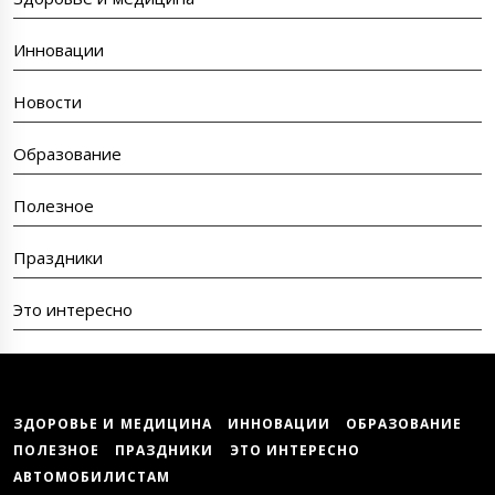
Инновации
Новости
Образование
Полезное
Праздники
Это интересно
ЗДОРОВЬЕ И МЕДИЦИНА
ИННОВАЦИИ
ОБРАЗОВАНИЕ
ПОЛЕЗНОЕ
ПРАЗДНИКИ
ЭТО ИНТЕРЕСНО
АВТОМОБИЛИСТАМ