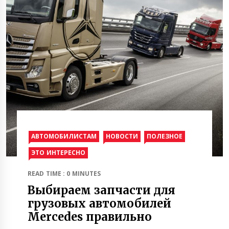
АВТОМОБИЛИСТАМ
НОВОСТИ
ПОЛЕЗНОЕ
ЭТО ИНТЕРЕСНО
READ TIME : 0 MINUTES
Выбираем запчасти для
грузовых автомобилей
Mercedes правильно