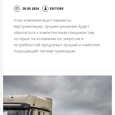
30.05.2024
EDITORS
Если компания ищет варианты
виртуализации, лучшее решение будет
обратиться к компетентным специалистам,
которые на основании ее запросов и
потребностей предложит лучший и наиболее
подходящий тип виртуализации.