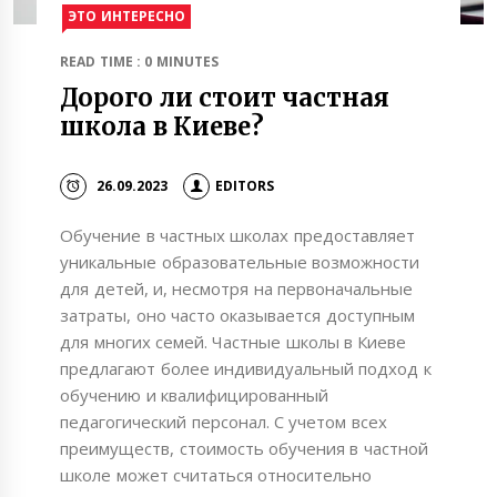
ЭТО ИНТЕРЕСНО
READ TIME : 0 MINUTES
Дорого ли стоит частная
школа в Киеве?
26.09.2023
EDITORS
Обучение в частных школах предоставляет
уникальные образовательные возможности
для детей, и, несмотря на первоначальные
затраты, оно часто оказывается доступным
для многих семей. Частные школы в Киеве
предлагают более индивидуальный подход к
обучению и квалифицированный
педагогический персонал. С учетом всех
преимуществ, стоимость обучения в частной
школе может считаться относительно