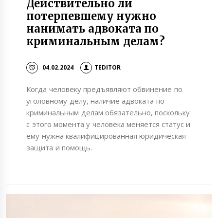
Действительно ли
потерпевшему нужно
нанимать адвоката по
криминальным делам?
04.02.2024
TEDITOR
Когда человеку предъявляют обвинение по
уголовному делу, наличие адвоката по
криминальным делам обязательно, поскольку
с этого момента у человека меняется статус и
ему нужна квалифицированная юридическая
защита и помощь.