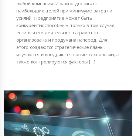
любой компании. И важно достигать
наибольших целей при минимуме затрат и
усилий. Предприятие может быть
конкурентноспособным только в том случае,
если вся его деятельность грамотно
организована и продумана наперед. Для
этого создаются стратегические планы,
изучаются и внедряются новые технологии, а
также контролируются факторы […]