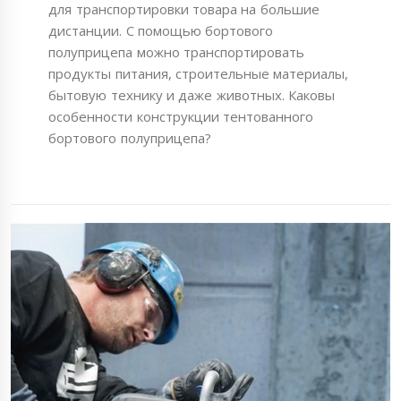
для транспортировки товара на большие
дистанции. С помощью бортового
полуприцепа можно транспортировать
продукты питания, строительные материалы,
бытовую технику и даже животных. Каковы
особенности конструкции тентованного
бортового полуприцепа?